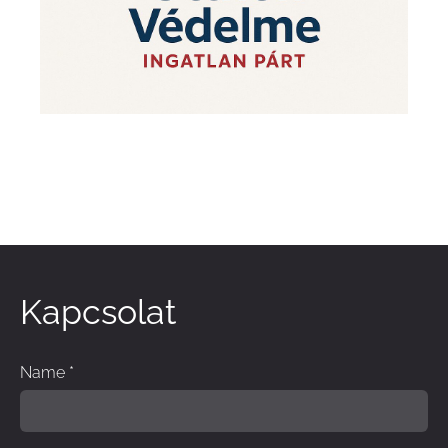
Kapcsolat
Name
*